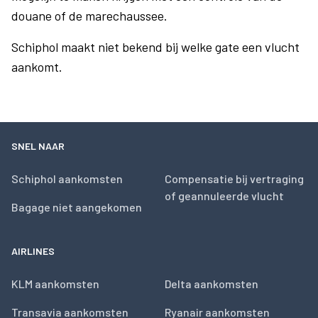
douane of de marechaussee.
Schiphol maakt niet bekend bij welke gate een vlucht
aankomt.
SNEL NAAR
Schiphol aankomsten
Compensatie bij vertraging
of geannuleerde vlucht
Bagage niet aangekomen
AIRLINES
KLM aankomsten
Delta aankomsten
Transavia aankomsten
Ryanair aankomsten