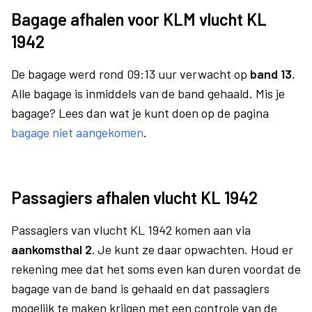
Bagage afhalen voor KLM vlucht KL
1942
De bagage werd rond 09:13 uur verwacht op
band 13.
Alle bagage is inmiddels van de band gehaald. Mis je
bagage? Lees dan wat je kunt doen op de pagina
bagage niet aangekomen
.
Passagiers afhalen vlucht KL 1942
Passagiers van vlucht KL 1942 komen aan via
aankomsthal 2.
Je kunt ze daar opwachten. Houd er
rekening mee dat het soms even kan duren voordat de
bagage van de band is gehaald en dat passagiers
mogelijk te maken krijgen met een controle van de