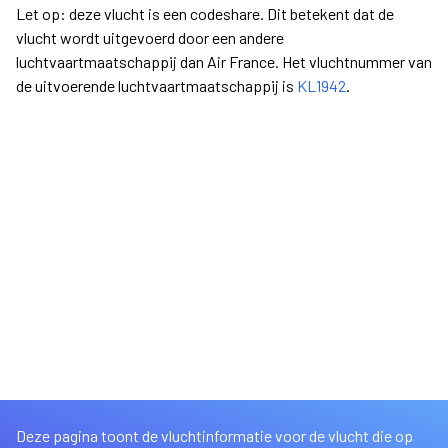
Let op: deze vlucht is een codeshare. Dit betekent dat de
vlucht wordt uitgevoerd door een andere
luchtvaartmaatschappij dan Air France. Het vluchtnummer van
de uitvoerende luchtvaartmaatschappij is
KL1942
.
Deze pagina toont de vluchtinformatie voor de vlucht die op