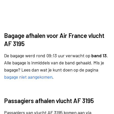
Bagage afhalen voor Air France vlucht
AF 3195
De bagage werd rond 09:13 uur verwacht op
band 13.
Alle bagage is inmiddels van de band gehaald. Mis je
bagage? Lees dan wat je kunt doen op de pagina
bagage niet aangekomen
.
Passagiers afhalen vlucht AF 3195
Passagiers van vlucht AF 3195 komen aan via