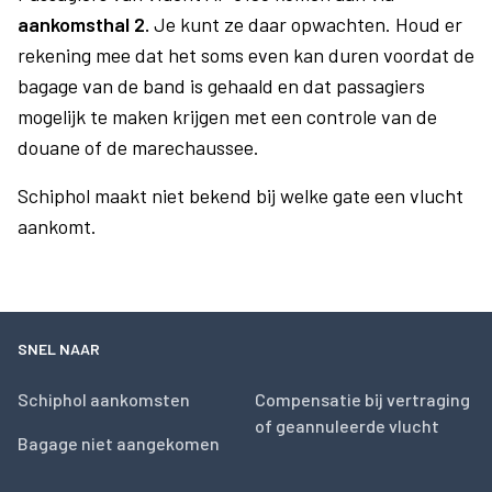
aankomsthal 2.
Je kunt ze daar opwachten. Houd er
rekening mee dat het soms even kan duren voordat de
bagage van de band is gehaald en dat passagiers
mogelijk te maken krijgen met een controle van de
douane of de marechaussee.
Schiphol maakt niet bekend bij welke gate een vlucht
aankomt.
SNEL NAAR
Schiphol aankomsten
Compensatie bij vertraging
of geannuleerde vlucht
Bagage niet aangekomen