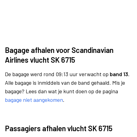
Bagage afhalen voor Scandinavian
Airlines vlucht SK 6715
De bagage werd rond 09:13 uur verwacht op
band 13.
Alle bagage is inmiddels van de band gehaald. Mis je
bagage? Lees dan wat je kunt doen op de pagina
bagage niet aangekomen
.
Passagiers afhalen vlucht SK 6715