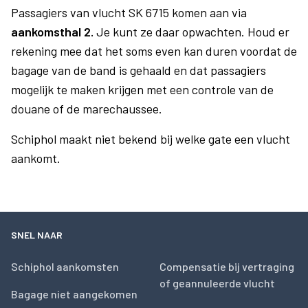
Passagiers van vlucht SK 6715 komen aan via
aankomsthal 2.
Je kunt ze daar opwachten. Houd er
rekening mee dat het soms even kan duren voordat de
bagage van de band is gehaald en dat passagiers
mogelijk te maken krijgen met een controle van de
douane of de marechaussee.
Schiphol maakt niet bekend bij welke gate een vlucht
aankomt.
SNEL NAAR
Schiphol aankomsten
Compensatie bij vertraging
of geannuleerde vlucht
Bagage niet aangekomen