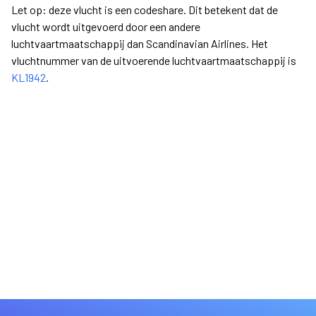
Let op: deze vlucht is een codeshare. Dit betekent dat de
vlucht wordt uitgevoerd door een andere
luchtvaartmaatschappij dan Scandinavian Airlines. Het
vluchtnummer van de uitvoerende luchtvaartmaatschappij is
KL1942
.