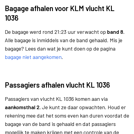
Bagage afhalen voor KLM vlucht KL
1036
De bagage werd rond 21:23 uur verwacht op
band 8.
Alle bagage is inmiddels van de band gehaald. Mis je
bagage? Lees dan wat je kunt doen op de pagina
bagage niet aangekomen
.
Passagiers afhalen vlucht KL 1036
Passagiers van vlucht KL 1036 komen aan via
aankomsthal 2.
Je kunt ze daar opwachten. Houd er
rekening mee dat het soms even kan duren voordat de
bagage van de band is gehaald en dat passagiers
mogelijk te maken krijgen met een controle van de