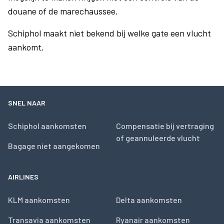
douane of de marechaussee.
Schiphol maakt niet bekend bij welke gate een vlucht
aankomt.
SNEL NAAR
Schiphol aankomsten
Compensatie bij vertraging
of geannuleerde vlucht
Bagage niet aangekomen
AIRLINES
KLM aankomsten
Delta aankomsten
Transavia aankomsten
Ryanair aankomsten