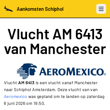
Aankomsten Schiphol
Open 
Vlucht
AM 6413
van Manchester
Vlucht
AM 6413
is een vlucht vanaf Manchester
naar Schiphol Amsterdam. Deze vlucht van van
Aeromexico
was gepland om te landen op zaterdag
6 juni 2026 om 19:50.