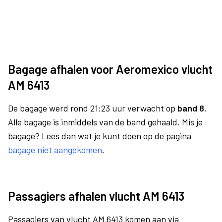
Bagage afhalen voor Aeromexico vlucht
AM 6413
De bagage werd rond 21:23 uur verwacht op
band 8.
Alle bagage is inmiddels van de band gehaald. Mis je
bagage? Lees dan wat je kunt doen op de pagina
bagage niet aangekomen
.
Passagiers afhalen vlucht AM 6413
Passagiers van vlucht AM 6413 komen aan via