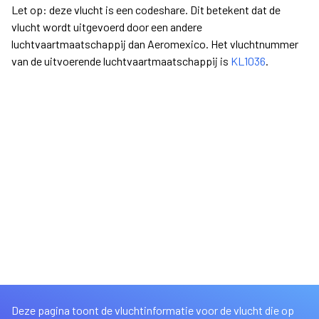
Let op: deze vlucht is een codeshare. Dit betekent dat de
vlucht wordt uitgevoerd door een andere
luchtvaartmaatschappij dan Aeromexico. Het vluchtnummer
van de uitvoerende luchtvaartmaatschappij is
KL1036
.
Deze pagina toont de vluchtinformatie voor de vlucht die op