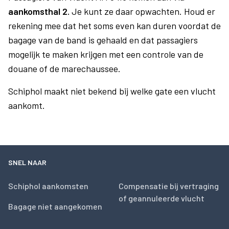
aankomsthal 2.
Je kunt ze daar opwachten. Houd er
rekening mee dat het soms even kan duren voordat de
bagage van de band is gehaald en dat passagiers
mogelijk te maken krijgen met een controle van de
douane of de marechaussee.
Schiphol maakt niet bekend bij welke gate een vlucht
aankomt.
SNEL NAAR
Schiphol aankomsten
Compensatie bij vertraging
of geannuleerde vlucht
Bagage niet aangekomen