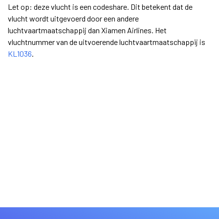
Let op: deze vlucht is een codeshare. Dit betekent dat de
vlucht wordt uitgevoerd door een andere
luchtvaartmaatschappij dan Xiamen Airlines. Het
vluchtnummer van de uitvoerende luchtvaartmaatschappij is
KL1036
.