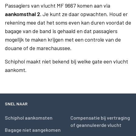
Passagiers van vlucht MF 9667 komen aan via
aankomsthal 2.
Je kunt ze daar opwachten. Houd er
rekening mee dat het soms even kan duren voordat de
bagage van de band is gehaald en dat passagiers
mogelijk te maken krijgen met een controle van de
douane of de marechaussee.
Schiphol maakt niet bekend bij welke gate een vlucht
aankomt.
SNEL NAAR
Schiphol aankomsten
Compensatie bij vertraging
of geannuleerde vlucht
Bagage niet aangekomen