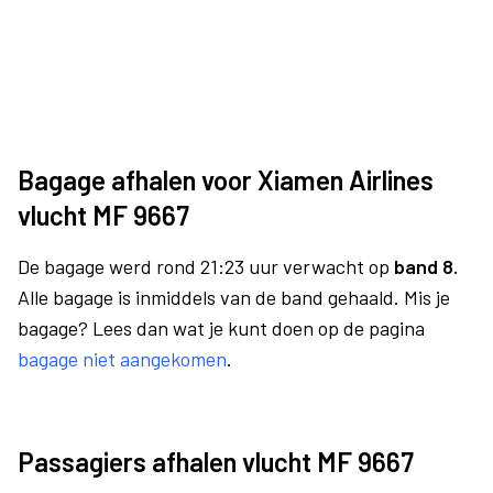
Bagage afhalen voor Xiamen Airlines
vlucht MF 9667
De bagage werd rond 21:23 uur verwacht op
band 8.
Alle bagage is inmiddels van de band gehaald. Mis je
bagage? Lees dan wat je kunt doen op de pagina
bagage niet aangekomen
.
Passagiers afhalen vlucht MF 9667