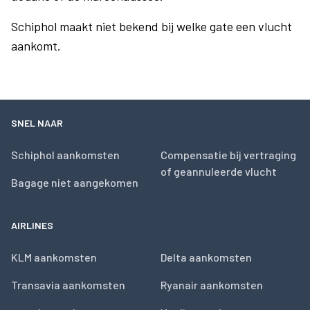
Schiphol maakt niet bekend bij welke gate een vlucht
aankomt.
SNEL NAAR
Schiphol aankomsten
Compensatie bij vertraging
of geannuleerde vlucht
Bagage niet aangekomen
AIRLINES
KLM aankomsten
Delta aankomsten
Transavia aankomsten
Ryanair aankomsten