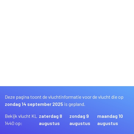
Deze pagina toont de vluchtinformatie voor de vlucht die op
zondag 14 september 2025
is gepland.
Bekijk vlucht KL
zaterdag 8
zondag 9
maandag 10
1440 op:
augustus
augustus
augustus