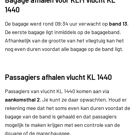
1440
De bagage werd rond 09:34 uur verwacht op
band 13.
De eerste bagage ligt inmiddels op de bagageband.
Afhankelijk van de grootte van het vliegtuig kan het
nog even duren voordat alle bagage op de band ligt.
Passagiers afhalen vlucht KL 1440
Passagiers van vlucht KL 1440 komen aan via
aankomsthal 2.
Je kunt ze daar opwachten. Houd er
rekening mee dat het soms even kan duren voordat de
bagage van de band is gehaald en dat passagiers
mogelijk te maken krijgen met een controle van de
douane of de marechaussee.