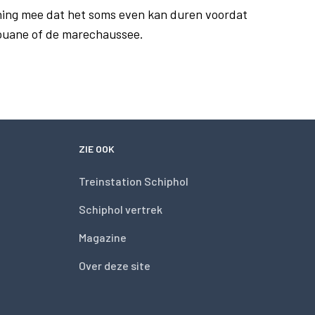
ing mee dat het soms even kan duren voordat
douane of de marechaussee.
ZIE OOK
Treinstation Schiphol
Schiphol vertrek
Magazine
Over deze site