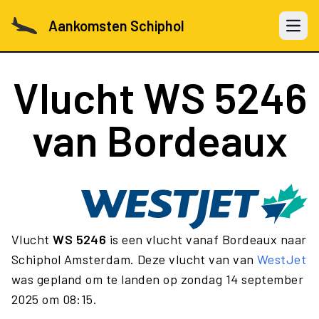
Aankomsten Schiphol
Open 
Vlucht
WS 5246
van Bordeaux
Vlucht
WS 5246
is een vlucht vanaf Bordeaux naar
Schiphol Amsterdam. Deze vlucht van van
WestJet
was gepland om te landen op zondag 14 september
2025 om 08:15.