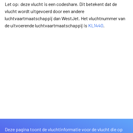
Let op: deze vlucht is een codeshare. Dit betekent dat de
vlucht wordt uitgevoerd door een andere
luchtvaartmaatschappij dan WestJet. Het vluchtnummer van
de uitvoerende luchtvaartmaatschappij is
KL1440
.
Deze pagina toont de vluchtinformatie voor de vlucht die op