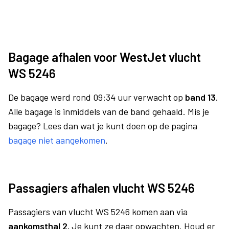
Bagage afhalen voor WestJet vlucht
WS 5246
De bagage werd rond 09:34 uur verwacht op
band 13.
Alle bagage is inmiddels van de band gehaald. Mis je
bagage? Lees dan wat je kunt doen op de pagina
bagage niet aangekomen
.
Passagiers afhalen vlucht WS 5246
Passagiers van vlucht WS 5246 komen aan via
aankomsthal 2.
Je kunt ze daar opwachten. Houd er