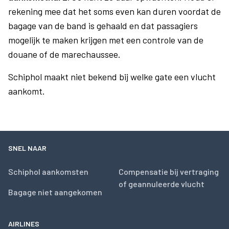
rekening mee dat het soms even kan duren voordat de
bagage van de band is gehaald en dat passagiers
mogelijk te maken krijgen met een controle van de
douane of de marechaussee.
Schiphol maakt niet bekend bij welke gate een vlucht
aankomt.
SNEL NAAR
Schiphol aankomsten
Compensatie bij vertraging
of geannuleerde vlucht
Bagage niet aangekomen
AIRLINES