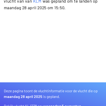
vlucht van van
KLM
was gepland om te landen op
maandag 28 april 2025 om 15:50.
Deze pagina toont de vluchtinformatie voor de vlucht die op
maandag 28 april 2025
is gepland.
Bekijk vlucht KL 1778 op:
woensdag 5 augustus