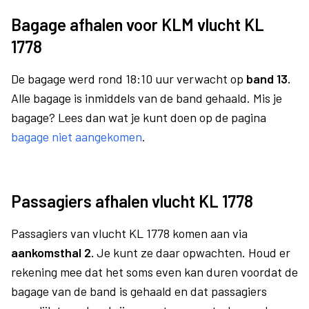
Bagage afhalen voor KLM vlucht KL
1778
De bagage werd rond 18:10 uur verwacht op
band 13.
Alle bagage is inmiddels van de band gehaald. Mis je
bagage? Lees dan wat je kunt doen op de pagina
bagage niet aangekomen
.
Passagiers afhalen vlucht KL 1778
Passagiers van vlucht KL 1778 komen aan via
aankomsthal 2.
Je kunt ze daar opwachten. Houd er
rekening mee dat het soms even kan duren voordat de
bagage van de band is gehaald en dat passagiers