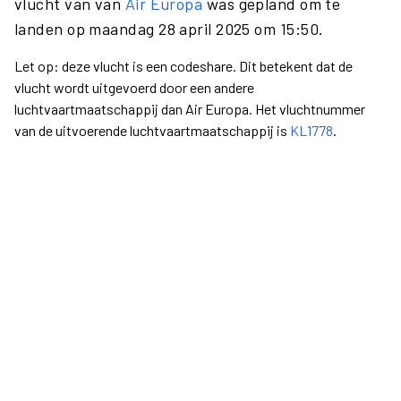
vlucht van van
Air Europa
was gepland om te
landen op maandag 28 april 2025 om 15:50.
Let op: deze vlucht is een codeshare. Dit betekent dat de
vlucht wordt uitgevoerd door een andere
luchtvaartmaatschappij dan Air Europa. Het vluchtnummer
van de uitvoerende luchtvaartmaatschappij is
KL1778
.