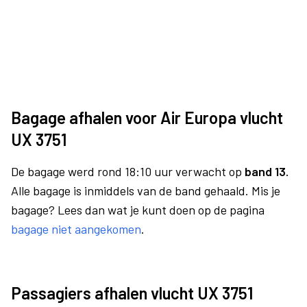
Bagage afhalen voor Air Europa vlucht
UX 3751
De bagage werd rond 18:10 uur verwacht op
band 13.
Alle bagage is inmiddels van de band gehaald. Mis je
bagage? Lees dan wat je kunt doen op de pagina
bagage niet aangekomen
.
Passagiers afhalen vlucht UX 3751