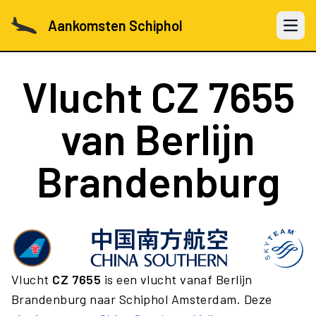
Aankomsten Schiphol
Open 
Vlucht
CZ 7655
van Berlijn
Brandenburg
Vlucht
CZ 7655
is een vlucht vanaf Berlijn
Brandenburg naar Schiphol Amsterdam. Deze