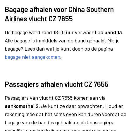
Bagage afhalen voor China Southern
Airlines vlucht CZ 7655
De bagage werd rond 18:10 uur verwacht op
band 13.
Alle bagage is inmiddels van de band gehaald. Mis je
bagage? Lees dan wat je kunt doen op de pagina
bagage niet aangekomen
.
Passagiers afhalen vlucht CZ 7655
Passagiers van vlucht CZ 7655 komen aan via
aankomsthal 2.
Je kunt ze daar opwachten. Houd er
rekening mee dat het soms even kan duren voordat de
bagage van de band is gehaald en dat passagiers
mogelijk te maken krijgen met een controle van de