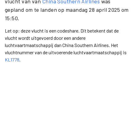
vlucht van van
China Southern Airlines
was
gepland om te landen op maandag 28 april 2025 om
15:50.
Let op: deze vlucht is een codeshare. Dit betekent dat de
vlucht wordt uitgevoerd door een andere
luchtvaartmaatschappij dan China Southern Airlines. Het
vluchtnummer van de uitvoerende luchtvaartmaatschappij is
KL1778
.