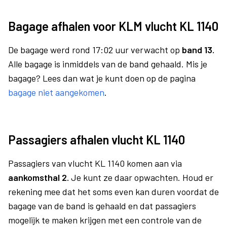
Bagage afhalen voor KLM vlucht KL 1140
De bagage werd rond 17:02 uur verwacht op
band 13.
Alle bagage is inmiddels van de band gehaald. Mis je
bagage? Lees dan wat je kunt doen op de pagina
bagage niet aangekomen
.
Passagiers afhalen vlucht KL 1140
Passagiers van vlucht KL 1140 komen aan via
aankomsthal 2.
Je kunt ze daar opwachten. Houd er
rekening mee dat het soms even kan duren voordat de
bagage van de band is gehaald en dat passagiers
mogelijk te maken krijgen met een controle van de