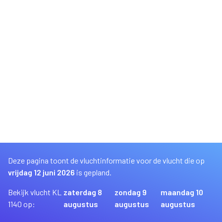
Deze pagina toont de vluchtinformatie voor de vlucht die op
vrijdag 12 juni 2026
is gepland.
Bekijk vlucht KL
zaterdag 8
zondag 9
maandag 10
1140 op:
augustus
augustus
augustus