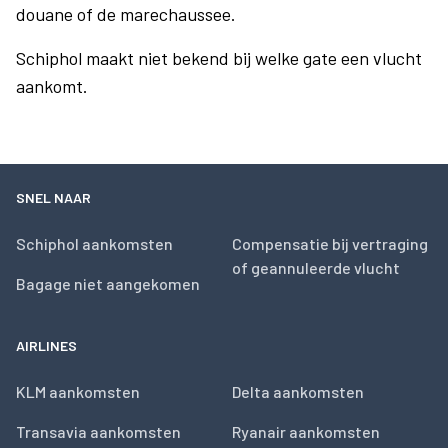
douane of de marechaussee.
Schiphol maakt niet bekend bij welke gate een vlucht
aankomt.
SNEL NAAR
Schiphol aankomsten
Compensatie bij vertraging
of geannuleerde vlucht
Bagage niet aangekomen
AIRLINES
KLM aankomsten
Delta aankomsten
Transavia aankomsten
Ryanair aankomsten