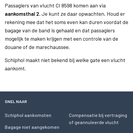
Passagiers van vlucht CI 8598 komen aan via
aankomsthal 2.
Je kunt ze daar opwachten. Houd er
rekening mee dat het soms even kan duren voordat de
bagage van de band is gehaald en dat passagiers
mogelijk te maken krijgen met een controle van de
douane of de marechaussee.
Schiphol maakt niet bekend bij welke gate een vlucht
aankomt.
SNEL NAAR
Schiphol aankomsten
Compensatie bij vertraging
of geannuleerde vlucht
Bagage niet aangekomen