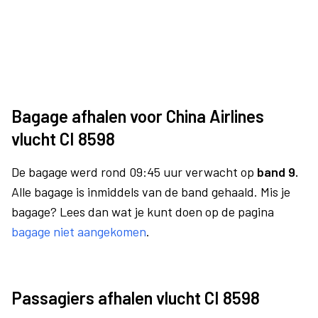
Bagage afhalen voor China Airlines
vlucht CI 8598
De bagage werd rond 09:45 uur verwacht op
band 9.
Alle bagage is inmiddels van de band gehaald. Mis je
bagage? Lees dan wat je kunt doen op de pagina
bagage niet aangekomen
.
Passagiers afhalen vlucht CI 8598