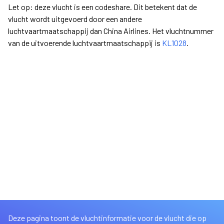
Let op: deze vlucht is een codeshare. Dit betekent dat de
vlucht wordt uitgevoerd door een andere
luchtvaartmaatschappij dan China Airlines. Het vluchtnummer
van de uitvoerende luchtvaartmaatschappij is
KL1028
.
Deze pagina toont de vluchtinformatie voor de vlucht die op