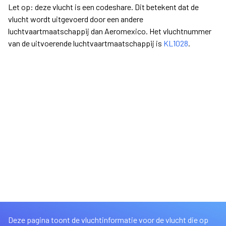
Let op: deze vlucht is een codeshare. Dit betekent dat de
vlucht wordt uitgevoerd door een andere
luchtvaartmaatschappij dan Aeromexico. Het vluchtnummer
van de uitvoerende luchtvaartmaatschappij is
KL1028
.
Deze pagina toont de vluchtinformatie voor de vlucht die op