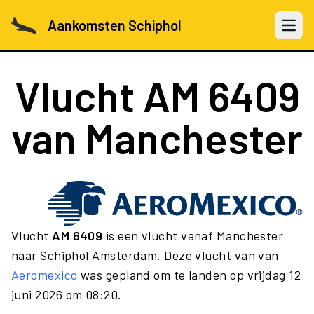
Aankomsten Schiphol
Open 
Vlucht
AM 6409
van Manchester
Vlucht
AM 6409
is een vlucht vanaf Manchester
naar Schiphol Amsterdam. Deze vlucht van van
Aeromexico
was gepland om te landen op vrijdag 12
juni 2026 om 08:20.