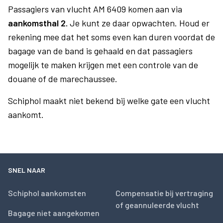
Passagiers van vlucht AM 6409 komen aan via
aankomsthal 2.
Je kunt ze daar opwachten. Houd er
rekening mee dat het soms even kan duren voordat de
bagage van de band is gehaald en dat passagiers
mogelijk te maken krijgen met een controle van de
douane of de marechaussee.
Schiphol maakt niet bekend bij welke gate een vlucht
aankomt.
SNEL NAAR
Schiphol aankomsten
Compensatie bij vertraging
of geannuleerde vlucht
Bagage niet aangekomen