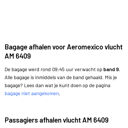
Bagage afhalen voor Aeromexico vlucht
AM 6409
De bagage werd rond 09:45 uur verwacht op
band 9.
Alle bagage is inmiddels van de band gehaald. Mis je
bagage? Lees dan wat je kunt doen op de pagina
bagage niet aangekomen
.
Passagiers afhalen vlucht AM 6409