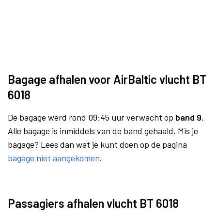
Bagage afhalen voor AirBaltic vlucht BT
6018
De bagage werd rond 09:45 uur verwacht op
band 9.
Alle bagage is inmiddels van de band gehaald. Mis je
bagage? Lees dan wat je kunt doen op de pagina
bagage niet aangekomen
.
Passagiers afhalen vlucht BT 6018