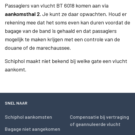
Passagiers van vlucht BT 6018 komen aan via
aankomsthal 2.
Je kunt ze daar opwachten. Houd er
rekening mee dat het soms even kan duren voordat de
bagage van de band is gehaald en dat passagiers
mogelijk te maken krijgen met een controle van de
douane of de marechaussee.
Schiphol maakt niet bekend bij welke gate een vlucht
aankomt.
SNEL NAAR
Schiphol aankomsten
Compensatie bij vertraging
of geannuleerde vlucht
Bagage niet aangekomen