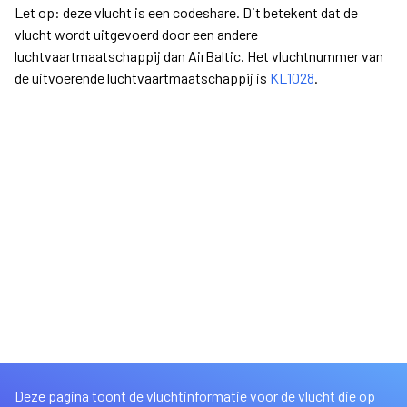
Let op: deze vlucht is een codeshare. Dit betekent dat de
vlucht wordt uitgevoerd door een andere
luchtvaartmaatschappij dan AirBaltic. Het vluchtnummer van
de uitvoerende luchtvaartmaatschappij is
KL1028
.
Deze pagina toont de vluchtinformatie voor de vlucht die op