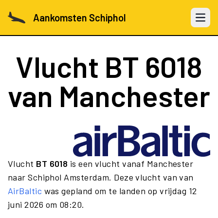
Aankomsten Schiphol
Open 
Vlucht
BT 6018
van Manchester
Vlucht
BT 6018
is een vlucht vanaf Manchester
naar Schiphol Amsterdam. Deze vlucht van van
AirBaltic
was gepland om te landen op vrijdag 12
juni 2026 om 08:20.