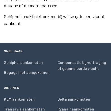
douane of de marechaussee.
Schiphol maakt niet bekend bij welke gate een vlucht
aankomt.
SNEL NAAR
Schiphol aankomsten
Compensatie bij vertraging
of geannuleerde vlucht
Bagage niet aangekomen
AIRLINES
KLM aankomsten
Delta aankomsten
Transavia aankomsten
Ryanair aankomsten