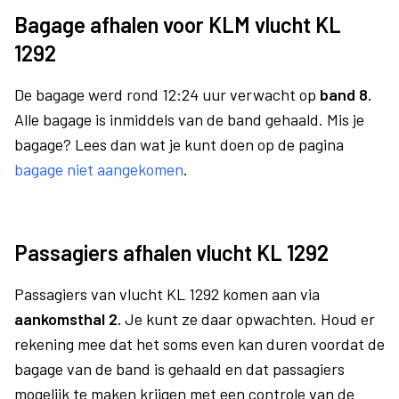
Bagage afhalen voor KLM vlucht KL
1292
De bagage werd rond 12:24 uur verwacht op
band 8.
Alle bagage is inmiddels van de band gehaald. Mis je
bagage? Lees dan wat je kunt doen op de pagina
bagage niet aangekomen
.
Passagiers afhalen vlucht KL 1292
Passagiers van vlucht KL 1292 komen aan via
aankomsthal 2.
Je kunt ze daar opwachten. Houd er
rekening mee dat het soms even kan duren voordat de
bagage van de band is gehaald en dat passagiers
mogelijk te maken krijgen met een controle van de