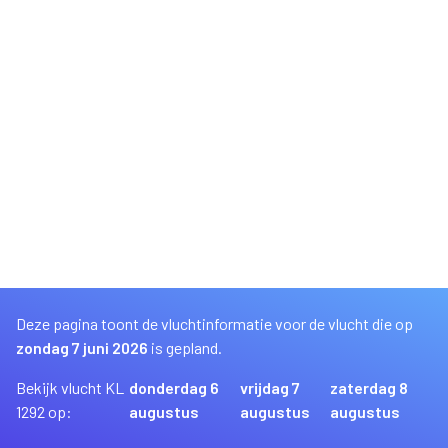
Deze pagina toont de vluchtinformatie voor de vlucht die op
zondag 7 juni 2026
is gepland.
Bekijk vlucht KL
donderdag 6
vrijdag 7
zaterdag 8
1292 op:
augustus
augustus
augustus