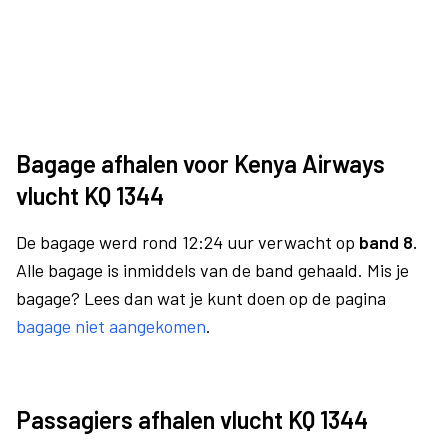
Bagage afhalen voor Kenya Airways
vlucht KQ 1344
De bagage werd rond 12:24 uur verwacht op
band 8.
Alle bagage is inmiddels van de band gehaald. Mis je
bagage? Lees dan wat je kunt doen op de pagina
bagage niet aangekomen
.
Passagiers afhalen vlucht KQ 1344