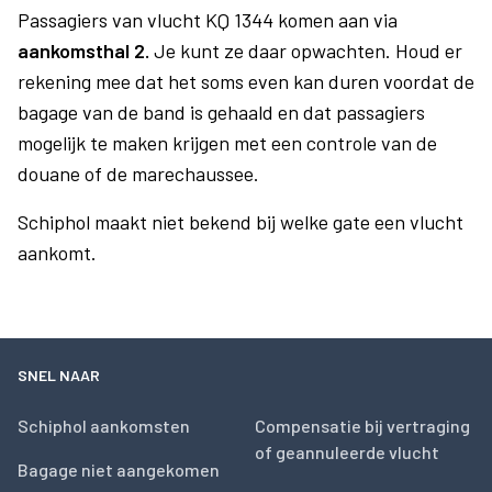
Passagiers van vlucht KQ 1344 komen aan via
aankomsthal 2.
Je kunt ze daar opwachten. Houd er
rekening mee dat het soms even kan duren voordat de
bagage van de band is gehaald en dat passagiers
mogelijk te maken krijgen met een controle van de
douane of de marechaussee.
Schiphol maakt niet bekend bij welke gate een vlucht
aankomt.
SNEL NAAR
Schiphol aankomsten
Compensatie bij vertraging
of geannuleerde vlucht
Bagage niet aangekomen