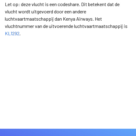
Let op: deze vlucht is een codeshare. Dit betekent dat de
vlucht wordt uitgevoerd door een andere
luchtvaartmaatschappij dan Kenya Airways. Het
vluchtnummer van de uitvoerende luchtvaartmaatschappij is
KL1292
.