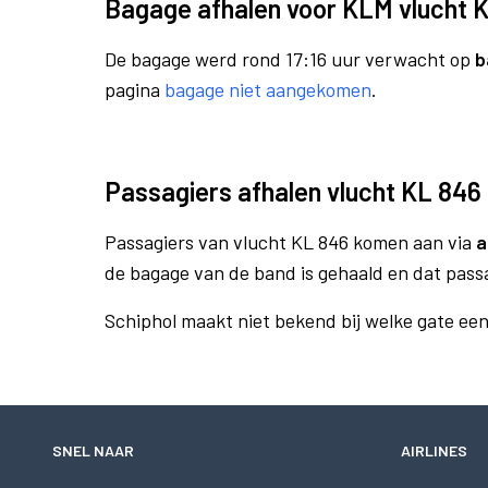
Bagage afhalen voor KLM vlucht 
De bagage werd rond 17:16 uur verwacht op
b
pagina
bagage niet aangekomen
.
Passagiers afhalen vlucht KL 846
Passagiers van vlucht KL 846 komen aan via
a
de bagage van de band is gehaald en dat pass
Schiphol maakt niet bekend bij welke gate ee
SNEL NAAR
AIRLINES