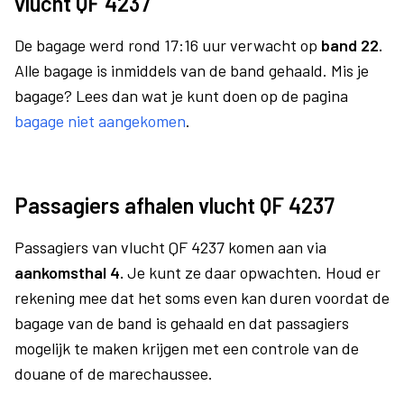
vlucht QF 4237
De bagage werd rond 17:16 uur verwacht op
band 22.
Alle bagage is inmiddels van de band gehaald. Mis je
bagage? Lees dan wat je kunt doen op de pagina
bagage niet aangekomen
.
Passagiers afhalen vlucht QF 4237
Passagiers van vlucht QF 4237 komen aan via
aankomsthal 4.
Je kunt ze daar opwachten. Houd er
rekening mee dat het soms even kan duren voordat de
bagage van de band is gehaald en dat passagiers
mogelijk te maken krijgen met een controle van de
douane of de marechaussee.