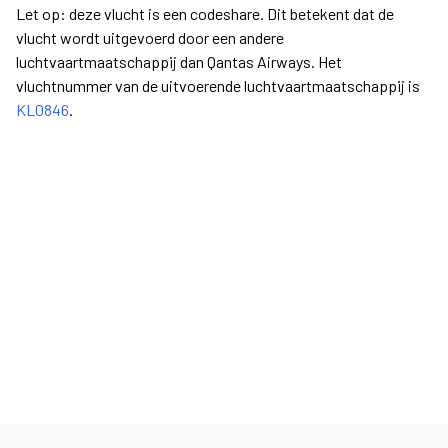
Let op: deze vlucht is een codeshare. Dit betekent dat de
vlucht wordt uitgevoerd door een andere
luchtvaartmaatschappij dan Qantas Airways. Het
vluchtnummer van de uitvoerende luchtvaartmaatschappij is
KL0846
.