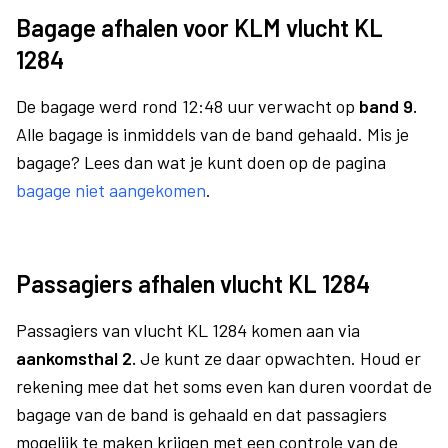
Bagage afhalen voor KLM vlucht KL
1284
De bagage werd rond 12:48 uur verwacht op
band 9.
Alle bagage is inmiddels van de band gehaald. Mis je
bagage? Lees dan wat je kunt doen op de pagina
bagage niet aangekomen
.
Passagiers afhalen vlucht KL 1284
Passagiers van vlucht KL 1284 komen aan via
aankomsthal 2.
Je kunt ze daar opwachten. Houd er
rekening mee dat het soms even kan duren voordat de
bagage van de band is gehaald en dat passagiers
mogelijk te maken krijgen met een controle van de