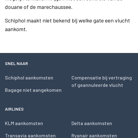
douane of de marechaussee.
Schiphol maakt niet bekend bij welke gate een vlucht
aankomt.
SNEL NAAR
Schiphol aankomsten
Compensatie bij vertraging
of geannuleerde vlucht
Bagage niet aangekomen
AIRLINES
KLM aankomsten
Delta aankomsten
Transavia aankomsten
Ryanair aankomsten