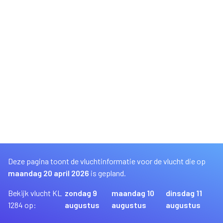
Deze pagina toont de vluchtinformatie voor de vlucht die op
maandag 20 april 2026
is gepland.
Bekijk vlucht KL
zondag 9
maandag 10
dinsdag 11
1284 op:
augustus
augustus
augustus