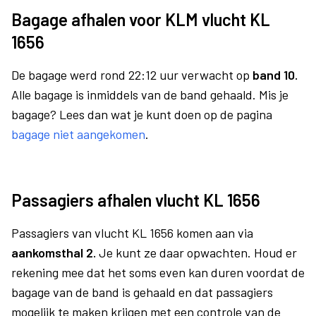
Bagage afhalen voor KLM vlucht KL
1656
De bagage werd rond 22:12 uur verwacht op
band 10.
Alle bagage is inmiddels van de band gehaald. Mis je
bagage? Lees dan wat je kunt doen op de pagina
bagage niet aangekomen
.
Passagiers afhalen vlucht KL 1656
Passagiers van vlucht KL 1656 komen aan via
aankomsthal 2.
Je kunt ze daar opwachten. Houd er
rekening mee dat het soms even kan duren voordat de
bagage van de band is gehaald en dat passagiers
mogelijk te maken krijgen met een controle van de