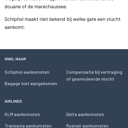
douane of de marechaussee.
Schiphol maakt niet bekend bij welke gate een vlucht
aankomt.
SNEL NAAR
Schiphol aankomsten
Compensatie bij vertraging
of geannuleerde vlucht
Bagage niet aangekomen
AIRLINES
KLM aankomsten
Delta aankomsten
Transavia aankomsten
Ryanair aankomsten