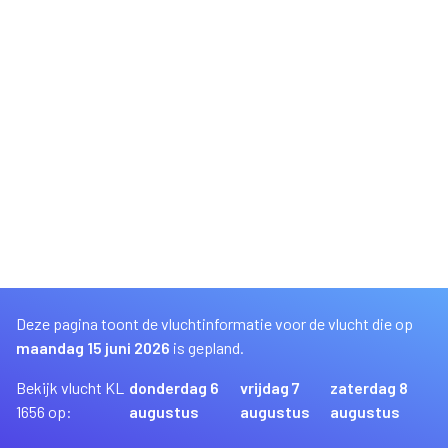
Deze pagina toont de vluchtinformatie voor de vlucht die op
maandag 15 juni 2026
is gepland.
Bekijk vlucht KL
donderdag 6
vrijdag 7
zaterdag 8
1656 op:
augustus
augustus
augustus