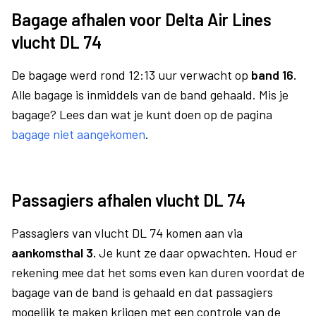
Bagage afhalen voor Delta Air Lines
vlucht DL 74
De bagage werd rond 12:13 uur verwacht op
band 16.
Alle bagage is inmiddels van de band gehaald. Mis je
bagage? Lees dan wat je kunt doen op de pagina
bagage niet aangekomen
.
Passagiers afhalen vlucht DL 74
Passagiers van vlucht DL 74 komen aan via
aankomsthal 3.
Je kunt ze daar opwachten. Houd er
rekening mee dat het soms even kan duren voordat de
bagage van de band is gehaald en dat passagiers
mogelijk te maken krijgen met een controle van de