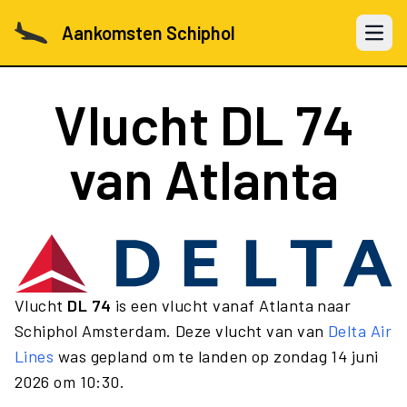
Aankomsten Schiphol
Open 
Vlucht
DL 74
van Atlanta
Vlucht
DL 74
is een vlucht vanaf Atlanta naar
Schiphol Amsterdam. Deze vlucht van van
Delta Air
Lines
was gepland om te landen op zondag 14 juni
2026 om 10:30.