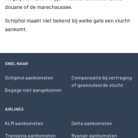
douane of de marechaussee.
Schiphol maakt niet bekend bij welke gate een vlucht
aankomt.
SNEL NAAR
Schiphol aankomsten
Compensatie bij vertraging
of geannuleerde vlucht
Bagage niet aangekomen
AIRLINES
KLM aankomsten
Delta aankomsten
Transavia aankomsten
Ryanair aankomsten