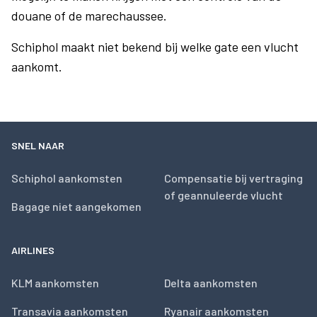
douane of de marechaussee.
Schiphol maakt niet bekend bij welke gate een vlucht
aankomt.
SNEL NAAR
Schiphol aankomsten
Compensatie bij vertraging
of geannuleerde vlucht
Bagage niet aangekomen
AIRLINES
KLM aankomsten
Delta aankomsten
Transavia aankomsten
Ryanair aankomsten