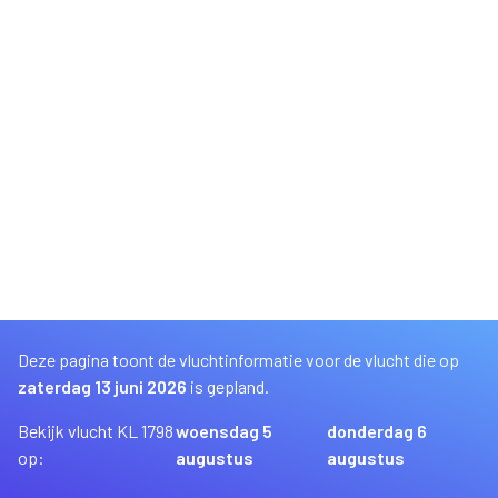
Deze pagina toont de vluchtinformatie voor de vlucht die op
zaterdag 13 juni 2026
is gepland.
Bekijk vlucht KL 1798
woensdag 5
donderdag 6
op:
augustus
augustus