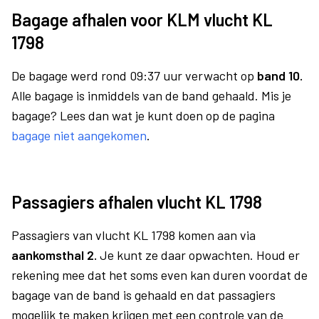
Bagage afhalen voor KLM vlucht KL
1798
De bagage werd rond 09:37 uur verwacht op
band 10.
Alle bagage is inmiddels van de band gehaald. Mis je
bagage? Lees dan wat je kunt doen op de pagina
bagage niet aangekomen
.
Passagiers afhalen vlucht KL 1798
Passagiers van vlucht KL 1798 komen aan via
aankomsthal 2.
Je kunt ze daar opwachten. Houd er
rekening mee dat het soms even kan duren voordat de
bagage van de band is gehaald en dat passagiers
mogelijk te maken krijgen met een controle van de