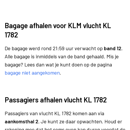
Bagage afhalen voor KLM vlucht KL
1782
De bagage werd rond 21:59 uur verwacht op
band 12.
Alle bagage is inmiddels van de band gehaald. Mis je
bagage? Lees dan wat je kunt doen op de pagina
bagage niet aangekomen
.
Passagiers afhalen vlucht KL 1782
Passagiers van vlucht KL 1782 komen aan via
aankomsthal 2.
Je kunt ze daar opwachten. Houd er
rekening mee dat het soms even kan duren voordat de