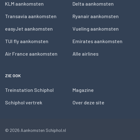
KLM aankomsten
Delta aankomsten
Transavia aankomsten
Ryanair aankomsten
easyJet aankomsten
Vueling aankomsten
TUI fly aankomsten
Emirates aankomsten
Air France aankomsten
Alle airlines
ZIE OOK
Treinstation Schiphol
Magazine
Schiphol vertrek
Over deze site
© 2026
Aankomsten Schiphol.nl