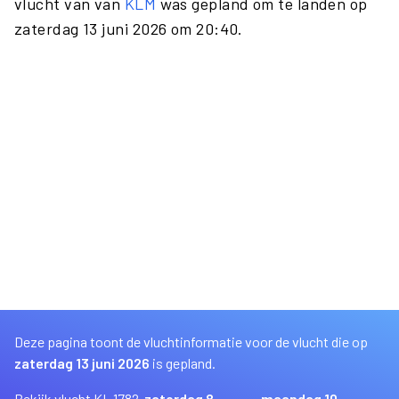
vlucht van van
KLM
was gepland om te landen op
zaterdag 13 juni 2026 om 20:40.
Deze pagina toont de vluchtinformatie voor de vlucht die op
zaterdag 13 juni 2026
is gepland.
Bekijk vlucht KL 1782
zaterdag 8
maandag 10