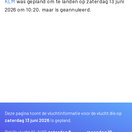
KLM
was gepland om te landen op zaterdag 13 juni
2026 om 10:20, maar is geannuleerd.
Deze pagina toont de vluchtinformatie voor de vlucht die op
zaterdag 13 juni 2026
is gepland.
Bekijk vlucht KL 1402
zaterdag 8
maandag 10