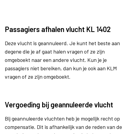
Passagiers afhalen vlucht KL 1402
Deze vlucht is geannuleerd. Je kunt het beste aan
degene die je af gaat halen vragen of ze zijn
omgeboekt naar een andere vlucht. Kun je je
passagiers niet bereiken, dan kun je ook aan KLM
vragen of ze zijn omgeboekt.
Vergoeding bij geannuleerde vlucht
Bij geannuleerde vluchten heb je mogelijk recht op
compensatie. Dit is afhankelijk van de reden van de