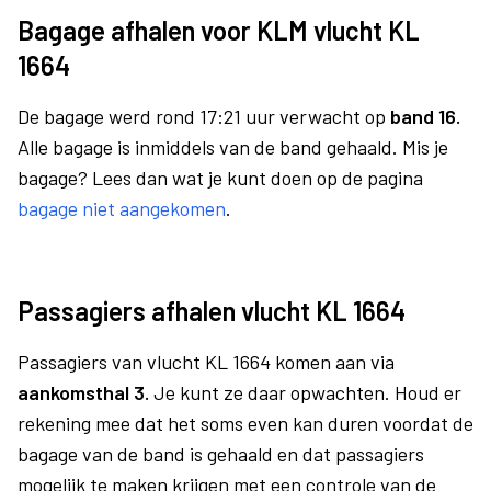
Bagage afhalen voor KLM vlucht KL
1664
De bagage werd rond 17:21 uur verwacht op
band 16.
Alle bagage is inmiddels van de band gehaald. Mis je
bagage? Lees dan wat je kunt doen op de pagina
bagage niet aangekomen
.
Passagiers afhalen vlucht KL 1664
Passagiers van vlucht KL 1664 komen aan via
aankomsthal 3.
Je kunt ze daar opwachten. Houd er
rekening mee dat het soms even kan duren voordat de
bagage van de band is gehaald en dat passagiers
mogelijk te maken krijgen met een controle van de