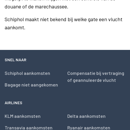
douane of de marechaussee.
Schiphol maakt niet bekend bij welke gate een vlucht
aankomt.
SNEL NAAR
Schiphol aankomsten
Compensatie bij vertraging
of geannuleerde vlucht
Bagage niet aangekomen
AIRLINES
KLM aankomsten
Delta aankomsten
Transavia aankomsten
Ryanair aankomsten