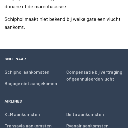
douane of de marechaussee.
Schiphol maakt niet bekend bij welke gate een vlucht
aankomt.
SNEL NAAR
Schiphol aankomsten
Compensatie bij vertraging
of geannuleerde vlucht
Bagage niet aangekomen
AIRLINES
KLM aankomsten
Delta aankomsten
Transavia aankomsten
Ryanair aankomsten