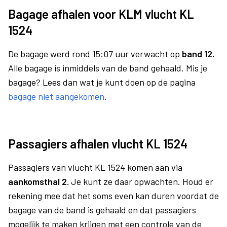
Bagage afhalen voor KLM vlucht KL
1524
De bagage werd rond 15:07 uur verwacht op
band 12.
Alle bagage is inmiddels van de band gehaald. Mis je
bagage? Lees dan wat je kunt doen op de pagina
bagage niet aangekomen
.
Passagiers afhalen vlucht KL 1524
Passagiers van vlucht KL 1524 komen aan via
aankomsthal 2.
Je kunt ze daar opwachten. Houd er
rekening mee dat het soms even kan duren voordat de
bagage van de band is gehaald en dat passagiers
mogelijk te maken krijgen met een controle van de