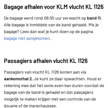
Bagage afhalen voor KLM vlucht KL 1126
De bagage werd rond 09:55 uur verwacht op
band 11.
Alle bagage is inmiddels van de band gehaald. Mis je
bagage? Lees dan wat je kunt doen op de pagina
bagage niet aangekomen
.
Passagiers afhalen vlucht KL 1126
Passagiers van vlucht KL 1126 komen aan via
aankomsthal 2.
Je kunt ze daar opwachten. Houd er
rekening mee dat het soms even kan duren voordat de
bagage van de band is gehaald en dat passagiers
mogelijk te maken krijgen met een controle van de
douane of de marechaussee.