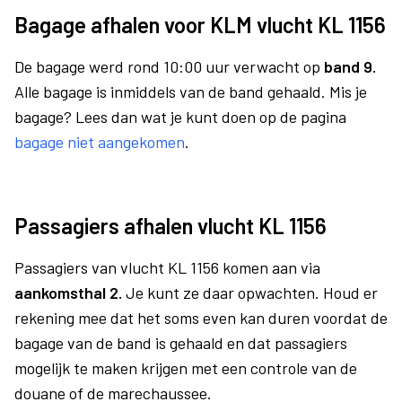
Bagage afhalen voor KLM vlucht KL 1156
De bagage werd rond 10:00 uur verwacht op
band 9.
Alle bagage is inmiddels van de band gehaald. Mis je
bagage? Lees dan wat je kunt doen op de pagina
bagage niet aangekomen
.
Passagiers afhalen vlucht KL 1156
Passagiers van vlucht KL 1156 komen aan via
aankomsthal 2.
Je kunt ze daar opwachten. Houd er
rekening mee dat het soms even kan duren voordat de
bagage van de band is gehaald en dat passagiers
mogelijk te maken krijgen met een controle van de
douane of de marechaussee.