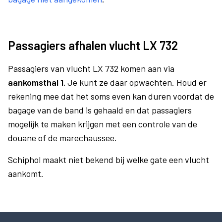
Passagiers afhalen vlucht LX 732
Passagiers van vlucht LX 732 komen aan via
aankomsthal 1.
Je kunt ze daar opwachten. Houd er
rekening mee dat het soms even kan duren voordat de
bagage van de band is gehaald en dat passagiers
mogelijk te maken krijgen met een controle van de
douane of de marechaussee.
Schiphol maakt niet bekend bij welke gate een vlucht
aankomt.