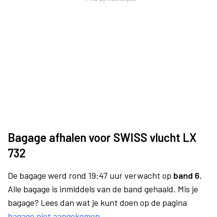
Bagage afhalen voor SWISS vlucht LX
732
De bagage werd rond 19:47 uur verwacht op
band 6.
Alle bagage is inmiddels van de band gehaald. Mis je
bagage? Lees dan wat je kunt doen op de pagina
bagage niet aangekomen
.