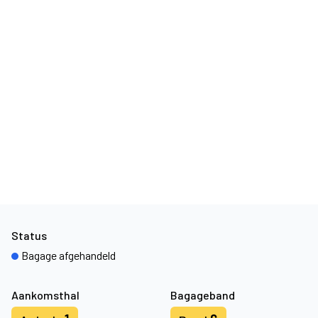
Status
Bagage afgehandeld
Aankomsthal
Bagageband