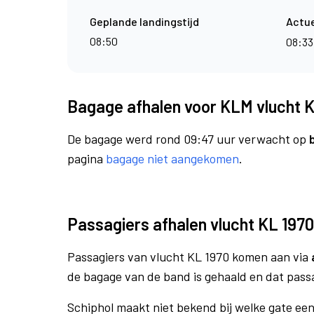
Geplande landingstijd
Actue
08:50
08:3
Bagage afhalen voor KLM vlucht K
De bagage werd rond 09:47 uur verwacht op
pagina
bagage niet aangekomen
.
Passagiers afhalen vlucht KL 1970
Passagiers van vlucht KL 1970 komen aan via
de bagage van de band is gehaald en dat pass
Schiphol maakt niet bekend bij welke gate ee