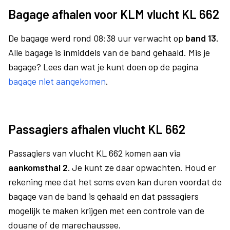
Bagage afhalen voor KLM vlucht KL 662
De bagage werd rond 08:38 uur verwacht op
band 13.
Alle bagage is inmiddels van de band gehaald. Mis je
bagage? Lees dan wat je kunt doen op de pagina
bagage niet aangekomen
.
Passagiers afhalen vlucht KL 662
Passagiers van vlucht KL 662 komen aan via
aankomsthal 2.
Je kunt ze daar opwachten. Houd er
rekening mee dat het soms even kan duren voordat de
bagage van de band is gehaald en dat passagiers
mogelijk te maken krijgen met een controle van de
douane of de marechaussee.