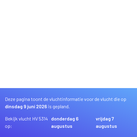
Deze pagina toont de vluchtinformatie voor de vlucht die op
dinsdag 9 juni 2026
is gepland.
Bekijk vlucht HV 5314
donderdag 6
vrijdag 7
op:
augustus
augustus