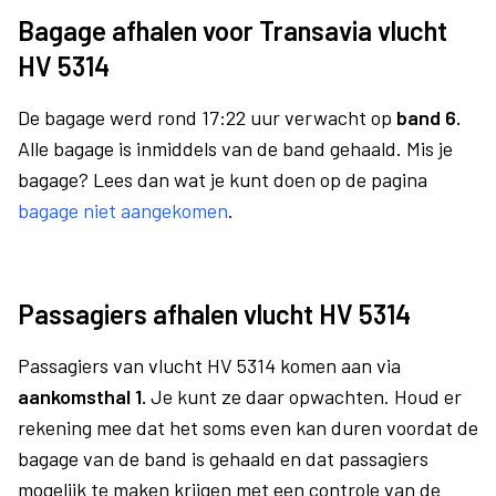
Bagage afhalen voor Transavia vlucht
HV 5314
De bagage werd rond 17:22 uur verwacht op
band 6.
Alle bagage is inmiddels van de band gehaald. Mis je
bagage? Lees dan wat je kunt doen op de pagina
bagage niet aangekomen
.
Passagiers afhalen vlucht HV 5314
Passagiers van vlucht HV 5314 komen aan via
aankomsthal 1.
Je kunt ze daar opwachten. Houd er
rekening mee dat het soms even kan duren voordat de
bagage van de band is gehaald en dat passagiers
mogelijk te maken krijgen met een controle van de