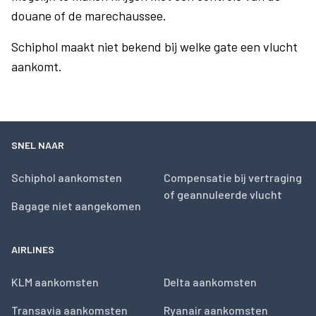
douane of de marechaussee.
Schiphol maakt niet bekend bij welke gate een vlucht
aankomt.
SNEL NAAR
Schiphol aankomsten
Compensatie bij vertraging
of geannuleerde vlucht
Bagage niet aangekomen
AIRLINES
KLM aankomsten
Delta aankomsten
Transavia aankomsten
Ryanair aankomsten