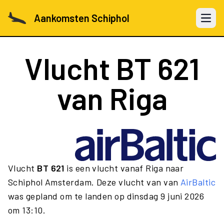
Aankomsten Schiphol
Open 
Vlucht
BT 621
van Riga
Vlucht
BT 621
is een vlucht vanaf Riga naar
Schiphol Amsterdam. Deze vlucht van van
AirBaltic
was gepland om te landen op dinsdag 9 juni 2026
om 13:10.