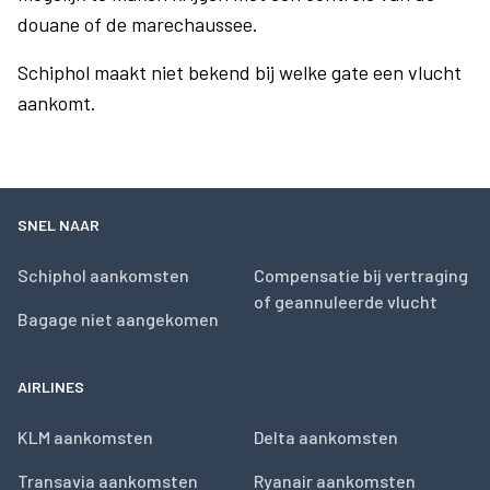
douane of de marechaussee.
Schiphol maakt niet bekend bij welke gate een vlucht
aankomt.
SNEL NAAR
Schiphol aankomsten
Compensatie bij vertraging
of geannuleerde vlucht
Bagage niet aangekomen
AIRLINES
KLM aankomsten
Delta aankomsten
Transavia aankomsten
Ryanair aankomsten