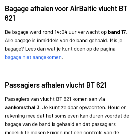
Bagage afhalen voor AirBaltic vlucht BT
621
De bagage werd rond 14:04 uur verwacht op
band 17.
Alle bagage is inmiddels van de band gehaald. Mis je
bagage? Lees dan wat je kunt doen op de pagina
bagage niet aangekomen
.
Passagiers afhalen vlucht BT 621
Passagiers van vlucht BT 621 komen aan via
aankomsthal 3.
Je kunt ze daar opwachten. Houd er
rekening mee dat het soms even kan duren voordat de
bagage van de band is gehaald en dat passagiers
mogelijk te maken krijgen met een controle van de