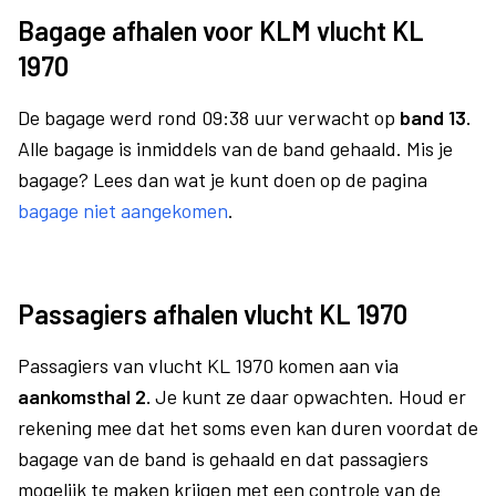
Bagage afhalen voor KLM vlucht KL
1970
De bagage werd rond 09:38 uur verwacht op
band 13.
Alle bagage is inmiddels van de band gehaald. Mis je
bagage? Lees dan wat je kunt doen op de pagina
bagage niet aangekomen
.
Passagiers afhalen vlucht KL 1970
Passagiers van vlucht KL 1970 komen aan via
aankomsthal 2.
Je kunt ze daar opwachten. Houd er
rekening mee dat het soms even kan duren voordat de
bagage van de band is gehaald en dat passagiers
mogelijk te maken krijgen met een controle van de