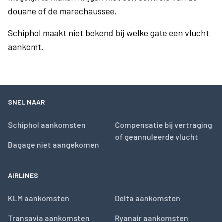
douane of de marechaussee.
Schiphol maakt niet bekend bij welke gate een vlucht
aankomt.
SNEL NAAR
Schiphol aankomsten
Compensatie bij vertraging
of geannuleerde vlucht
Bagage niet aangekomen
AIRLINES
KLM aankomsten
Delta aankomsten
Transavia aankomsten
Ryanair aankomsten