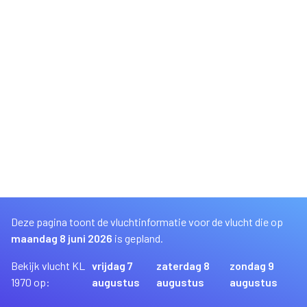
Deze pagina toont de vluchtinformatie voor de vlucht die op
maandag 8 juni 2026
is gepland.
Bekijk vlucht KL
vrijdag 7
zaterdag 8
zondag 9
1970 op:
augustus
augustus
augustus