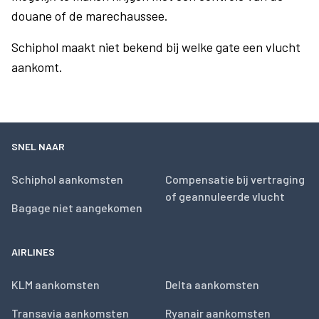
douane of de marechaussee.
Schiphol maakt niet bekend bij welke gate een vlucht
aankomt.
SNEL NAAR
Schiphol aankomsten
Compensatie bij vertraging
of geannuleerde vlucht
Bagage niet aangekomen
AIRLINES
KLM aankomsten
Delta aankomsten
Transavia aankomsten
Ryanair aankomsten