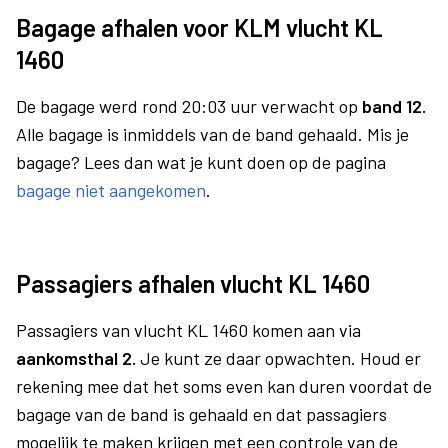
Bagage afhalen voor KLM vlucht KL
1460
De bagage werd rond 20:03 uur verwacht op
band 12.
Alle bagage is inmiddels van de band gehaald. Mis je
bagage? Lees dan wat je kunt doen op de pagina
bagage niet aangekomen
.
Passagiers afhalen vlucht KL 1460
Passagiers van vlucht KL 1460 komen aan via
aankomsthal 2.
Je kunt ze daar opwachten. Houd er
rekening mee dat het soms even kan duren voordat de
bagage van de band is gehaald en dat passagiers
mogelijk te maken krijgen met een controle van de