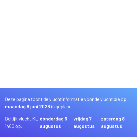
Deze pagina toont de vluchtinformatie voor de vlucht die op
maandag 8 juni 2026
is gepland.
Bekijk vlucht KL
donderdag 6
vrijdag 7
zaterdag 8
1460 op:
augustus
augustus
augustus