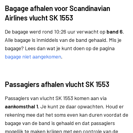
Bagage afhalen voor Scandinavian
Airlines vlucht SK 1553
De bagage werd rond 10:26 uur verwacht op
band 6.
Alle bagage is inmiddels van de band gehaald. Mis je
bagage? Lees dan wat je kunt doen op de pagina
bagage niet aangekomen
.
Passagiers afhalen vlucht SK 1553
Passagiers van vlucht SK 1553 komen aan via
aankomsthal 1.
Je kunt ze daar opwachten. Houd er
rekening mee dat het soms even kan duren voordat de
bagage van de band is gehaald en dat passagiers
mogelijk te maken krijgen met een controle van de