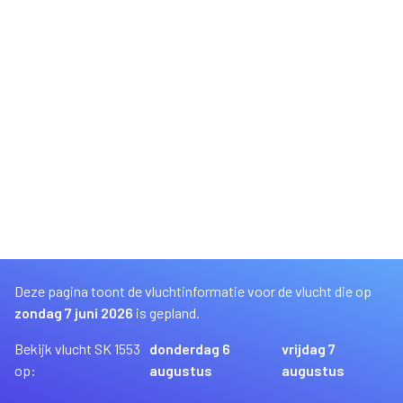
Deze pagina toont de vluchtinformatie voor de vlucht die op
zondag 7 juni 2026
is gepland.
Bekijk vlucht SK 1553
donderdag 6
vrijdag 7
op:
augustus
augustus