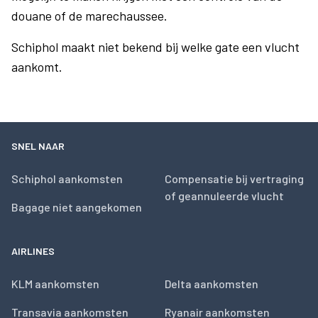
douane of de marechaussee.
Schiphol maakt niet bekend bij welke gate een vlucht
aankomt.
SNEL NAAR
Schiphol aankomsten
Compensatie bij vertraging
of geannuleerde vlucht
Bagage niet aangekomen
AIRLINES
KLM aankomsten
Delta aankomsten
Transavia aankomsten
Ryanair aankomsten