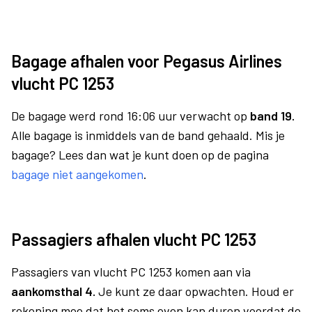
Bagage afhalen voor Pegasus Airlines
vlucht PC 1253
De bagage werd rond 16:06 uur verwacht op
band 19.
Alle bagage is inmiddels van de band gehaald. Mis je
bagage? Lees dan wat je kunt doen op de pagina
bagage niet aangekomen
.
Passagiers afhalen vlucht PC 1253
Passagiers van vlucht PC 1253 komen aan via
aankomsthal 4.
Je kunt ze daar opwachten. Houd er
rekening mee dat het soms even kan duren voordat de