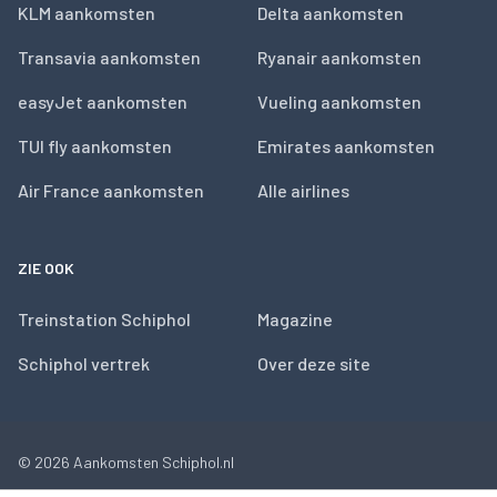
KLM aankomsten
Delta aankomsten
Transavia aankomsten
Ryanair aankomsten
easyJet aankomsten
Vueling aankomsten
TUI fly aankomsten
Emirates aankomsten
Air France aankomsten
Alle airlines
ZIE OOK
Treinstation Schiphol
Magazine
Schiphol vertrek
Over deze site
© 2026
Aankomsten Schiphol.nl