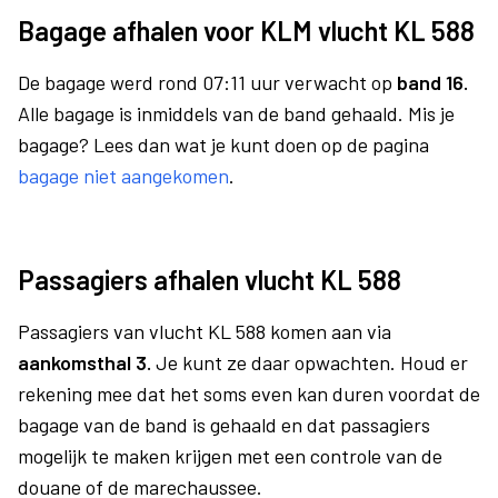
Bagage afhalen voor KLM vlucht KL 588
De bagage werd rond 07:11 uur verwacht op
band 16.
Alle bagage is inmiddels van de band gehaald. Mis je
bagage? Lees dan wat je kunt doen op de pagina
bagage niet aangekomen
.
Passagiers afhalen vlucht KL 588
Passagiers van vlucht KL 588 komen aan via
aankomsthal 3.
Je kunt ze daar opwachten. Houd er
rekening mee dat het soms even kan duren voordat de
bagage van de band is gehaald en dat passagiers
mogelijk te maken krijgen met een controle van de
douane of de marechaussee.