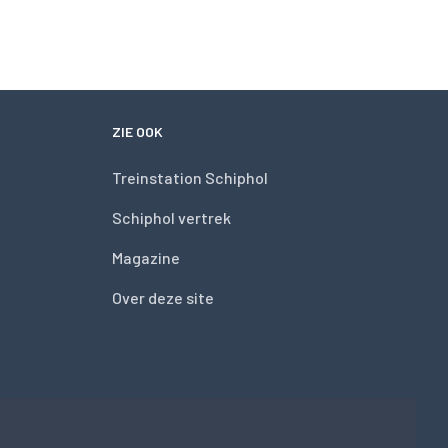
ZIE OOK
Treinstation Schiphol
Schiphol vertrek
Magazine
Over deze site