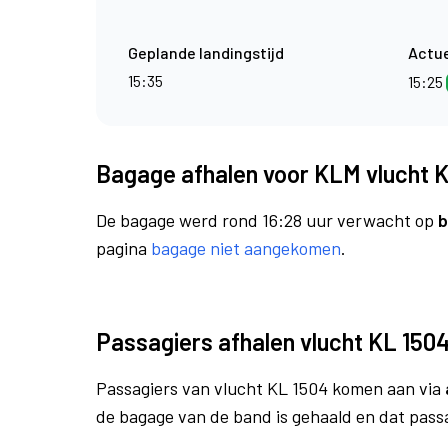
Geplande landingstijd
Actue
15:35
15:25
Bagage afhalen voor KLM vlucht 
De bagage werd rond 16:28 uur verwacht op
b
pagina
bagage niet aangekomen
.
Passagiers afhalen vlucht KL 150
Passagiers van vlucht KL 1504 komen aan via
de bagage van de band is gehaald en dat pass