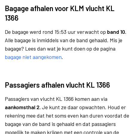
Bagage afhalen voor KLM vlucht KL
1366
De bagage werd rond 15:53 uur verwacht op
band 10.
Alle bagage is inmiddels van de band gehaald. Mis je
bagage? Lees dan wat je kunt doen op de pagina
bagage niet aangekomen
.
Passagiers afhalen vlucht KL 1366
Passagiers van vlucht KL 1366 komen aan via
aankomsthal 2.
Je kunt ze daar opwachten. Houd er
rekening mee dat het soms even kan duren voordat de
bagage van de band is gehaald en dat passagiers
mogelijk te maken krijgen met een controle van de