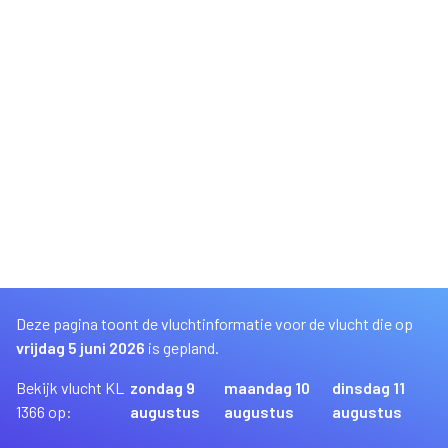
Deze pagina toont de vluchtinformatie voor de vlucht die op
vrijdag 5 juni 2026
is gepland.
Bekijk vlucht KL
zondag 9
maandag 10
dinsdag 11
1366 op:
augustus
augustus
augustus