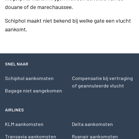
douane of de marechaussee.
Schiphol maakt niet bekend bij welke gate een vlucht
aankomt.
SNEL NAAR
Schiphol aankomsten
Compensatie bij vertraging
of geannuleerde vlucht
Bagage niet aangekomen
AIRLINES
KLM aankomsten
Delta aankomsten
Transavia aankomsten
Ryanair aankomsten