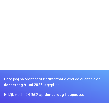
Deze pagina toont de vluchtinformatie voor de vlucht die op
donderdag 4 juni 2026
is gepland.
Bekijk vlucht OR 1502 op:
donderdag 6 augustus