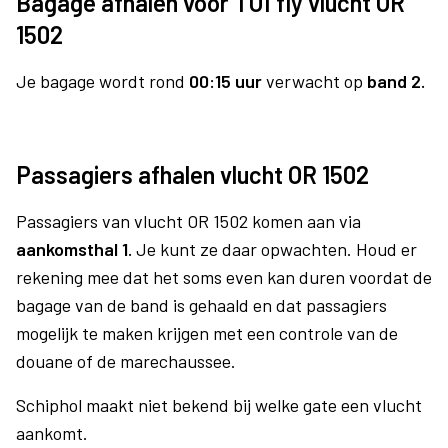
Bagage afhalen voor TUI fly vlucht OR
1502
Je bagage wordt rond
00:15 uur
verwacht op
band 2.
Passagiers afhalen vlucht OR 1502
Passagiers van vlucht OR 1502 komen aan via
aankomsthal 1.
Je kunt ze daar opwachten. Houd er
rekening mee dat het soms even kan duren voordat de
bagage van de band is gehaald en dat passagiers
mogelijk te maken krijgen met een controle van de
douane of de marechaussee.
Schiphol maakt niet bekend bij welke gate een vlucht
aankomt.