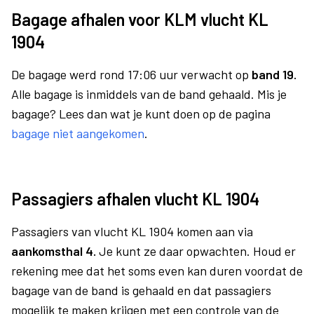
Bagage afhalen voor KLM vlucht KL
1904
De bagage werd rond 17:06 uur verwacht op
band 19.
Alle bagage is inmiddels van de band gehaald. Mis je
bagage? Lees dan wat je kunt doen op de pagina
bagage niet aangekomen
.
Passagiers afhalen vlucht KL 1904
Passagiers van vlucht KL 1904 komen aan via
aankomsthal 4.
Je kunt ze daar opwachten. Houd er
rekening mee dat het soms even kan duren voordat de
bagage van de band is gehaald en dat passagiers
mogelijk te maken krijgen met een controle van de