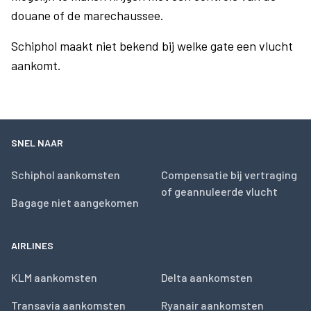
douane of de marechaussee.
Schiphol maakt niet bekend bij welke gate een vlucht
aankomt.
SNEL NAAR
Schiphol aankomsten
Compensatie bij vertraging
of geannuleerde vlucht
Bagage niet aangekomen
AIRLINES
KLM aankomsten
Delta aankomsten
Transavia aankomsten
Ryanair aankomsten