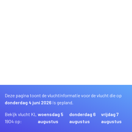
Deze pagina toont de vluchtinformatie voor de vlucht die op
donderdag 4 juni 2026
is gepland.
Bekijk vlucht KL
woensdag 5
donderdag 6
vrijdag 7
1904 op:
augustus
augustus
augustus