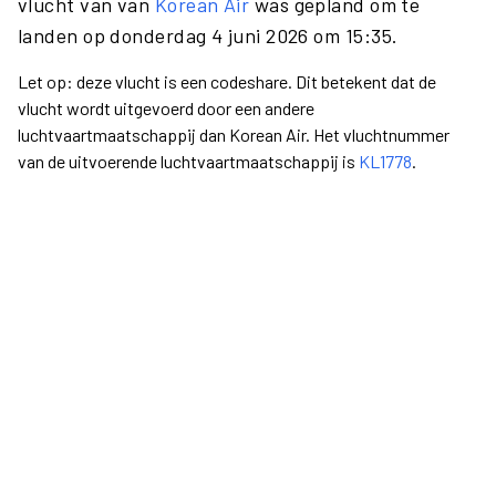
vlucht van van
Korean Air
was gepland om te
landen op donderdag 4 juni 2026 om 15:35.
Let op: deze vlucht is een codeshare. Dit betekent dat de
vlucht wordt uitgevoerd door een andere
luchtvaartmaatschappij dan Korean Air. Het vluchtnummer
van de uitvoerende luchtvaartmaatschappij is
KL1778
.