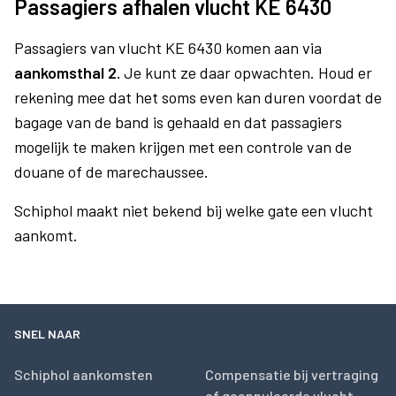
Passagiers afhalen vlucht KE 6430
Passagiers van vlucht KE 6430 komen aan via
aankomsthal 2.
Je kunt ze daar opwachten. Houd er
rekening mee dat het soms even kan duren voordat de
bagage van de band is gehaald en dat passagiers
mogelijk te maken krijgen met een controle van de
douane of de marechaussee.
Schiphol maakt niet bekend bij welke gate een vlucht
aankomt.
SNEL NAAR
Schiphol aankomsten
Compensatie bij vertraging
of geannuleerde vlucht