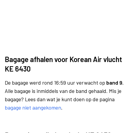
Bagage afhalen voor Korean Air vlucht
KE 6430
De bagage werd rond 16:59 uur verwacht op
band 9.
Alle bagage is inmiddels van de band gehaald. Mis je
bagage? Lees dan wat je kunt doen op de pagina
bagage niet aangekomen
.