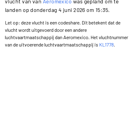
vlucht van van
Aeromexico
was gepland om te
landen op donderdag 4 juni 2026 om 15:35.
Let op: deze vlucht is een codeshare. Dit betekent dat de
vlucht wordt uitgevoerd door een andere
luchtvaartmaatschappij dan Aeromexico. Het vluchtnummer
van de uitvoerende luchtvaartmaatschappij is
KL1778
.