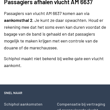
Passagiers afhalen vlucht AM 6637
Passagiers van vlucht AM 6637 komen aan via
aankomsthal 2.
Je kunt ze daar opwachten. Houd er
rekening mee dat het soms even kan duren voordat de
bagage van de band is gehaald en dat passagiers
mogelijk te maken krijgen met een controle van de
douane of de marechaussee.
Schiphol maakt niet bekend bij welke gate een vlucht
aankomt.
SNEL NAAR
Schiphol aankomsten
Compensatie bij vertraging
of geannuleerde vlucht