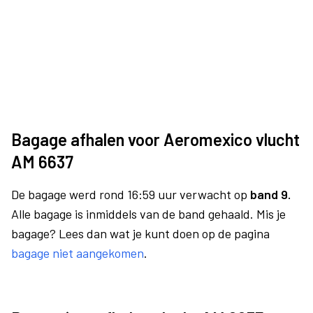
Bagage afhalen voor Aeromexico vlucht
AM 6637
De bagage werd rond 16:59 uur verwacht op
band 9.
Alle bagage is inmiddels van de band gehaald. Mis je
bagage? Lees dan wat je kunt doen op de pagina
bagage niet aangekomen
.