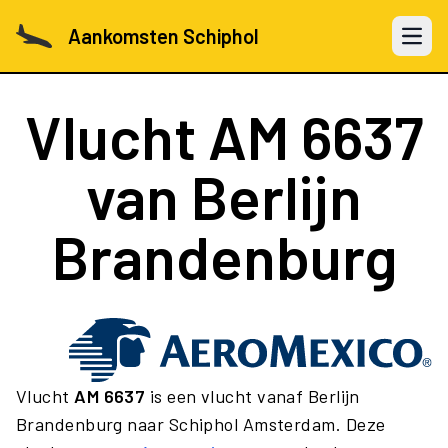
Aankomsten Schiphol
Open 
Vlucht
AM 6637
van Berlijn
Brandenburg
Vlucht
AM 6637
is een vlucht vanaf Berlijn
Brandenburg naar Schiphol Amsterdam. Deze