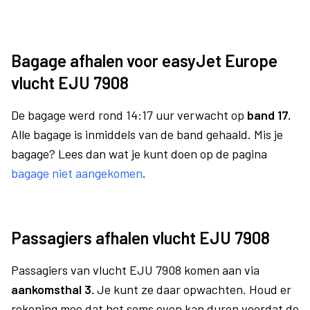
Bagage afhalen voor easyJet Europe
vlucht EJU 7908
De bagage werd rond 14:17 uur verwacht op
band 17.
Alle bagage is inmiddels van de band gehaald. Mis je
bagage? Lees dan wat je kunt doen op de pagina
bagage niet aangekomen
.
Passagiers afhalen vlucht EJU 7908
Passagiers van vlucht EJU 7908 komen aan via
aankomsthal 3.
Je kunt ze daar opwachten. Houd er
rekening mee dat het soms even kan duren voordat de