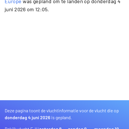
Europe
was gepland om te landen op donderdag 4
juni 2026 om 12:05.
Deze pagina toont de vluchtinformatie voor de vlucht die op
donderdag 4 juni 2026
is gepland.
Bekijk vlucht EJU
zaterdag 8
zondag 9
maandag 10