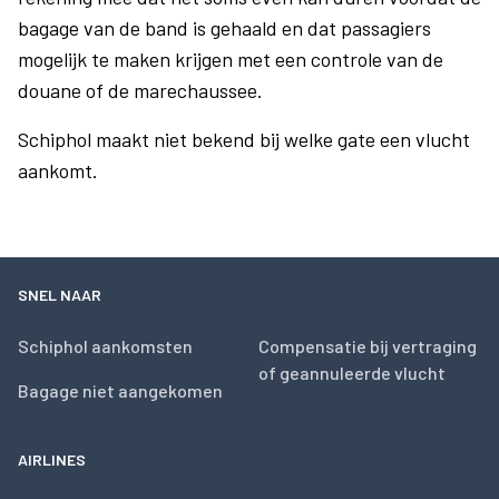
bagage van de band is gehaald en dat passagiers
mogelijk te maken krijgen met een controle van de
douane of de marechaussee.
Schiphol maakt niet bekend bij welke gate een vlucht
aankomt.
SNEL NAAR
Schiphol aankomsten
Compensatie bij vertraging
of geannuleerde vlucht
Bagage niet aangekomen
AIRLINES