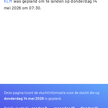
KLM
was gepland om te landen op donderdag 14
mei 2026 om 07:30.
Deze pagina toont de vluchtinformatie voor de vlucht die op
donderdag 14 mei 2026
is gepland.
Bekijk vlucht KL
zondag 9
maandag 10
dinsdag 11