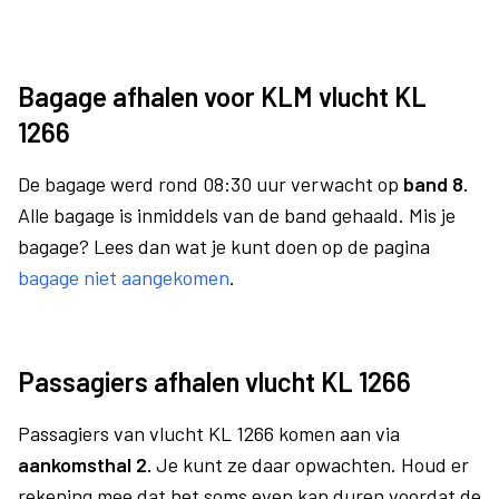
Bagage afhalen voor KLM vlucht KL
1266
De bagage werd rond 08:30 uur verwacht op
band 8.
Alle bagage is inmiddels van de band gehaald. Mis je
bagage? Lees dan wat je kunt doen op de pagina
bagage niet aangekomen
.
Passagiers afhalen vlucht KL 1266
Passagiers van vlucht KL 1266 komen aan via
aankomsthal 2.
Je kunt ze daar opwachten. Houd er
rekening mee dat het soms even kan duren voordat de