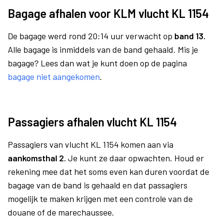
Bagage afhalen voor KLM vlucht KL 1154
De bagage werd rond 20:14 uur verwacht op
band 13.
Alle bagage is inmiddels van de band gehaald. Mis je
bagage? Lees dan wat je kunt doen op de pagina
bagage niet aangekomen
.
Passagiers afhalen vlucht KL 1154
Passagiers van vlucht KL 1154 komen aan via
aankomsthal 2.
Je kunt ze daar opwachten. Houd er
rekening mee dat het soms even kan duren voordat de
bagage van de band is gehaald en dat passagiers
mogelijk te maken krijgen met een controle van de
douane of de marechaussee.