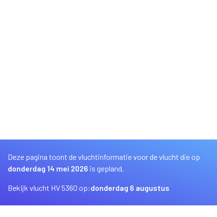
Deze pagina toont de vluchtinformatie voor de vlucht die op
donderdag 14 mei 2026
is gepland.
Bekijk vlucht HV 5360 op:
donderdag 6 augustus