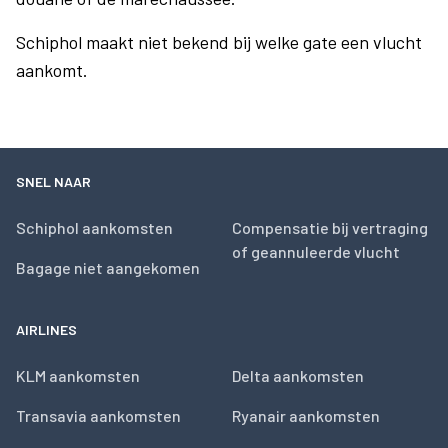
Schiphol maakt niet bekend bij welke gate een vlucht
aankomt.
SNEL NAAR
Schiphol aankomsten
Compensatie bij vertraging
of geannuleerde vlucht
Bagage niet aangekomen
AIRLINES
KLM aankomsten
Delta aankomsten
Transavia aankomsten
Ryanair aankomsten